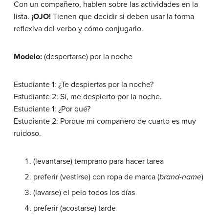
Con un compañero, hablen sobre las actividades en la
lista.
¡OJO!
Tienen que decidir si deben usar la forma
reflexiva del verbo y cómo conjugarlo.
Modelo:
(despertarse) por la noche
Estudiante 1: ¿Te despiertas por la noche?
Estudiante 2: Sí, me despierto por la noche.
Estudiante 1: ¿Por qué?
Estudiante 2: Porque mi compañero de cuarto es muy
ruidoso.
(levantarse) temprano para hacer tarea
preferir (vestirse) con ropa de marca (
brand-name
)
(lavarse) el pelo todos los días
preferir (acostarse) tarde