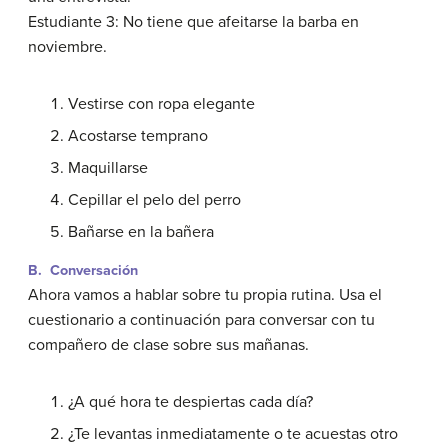
Estudiante 3: No tiene que afeitarse la barba en
noviembre.
Vestirse con ropa elegante
Acostarse temprano
Maquillarse
Cepillar el pelo del perro
Bañarse en la bañera
B. Conversación
Ahora vamos a hablar sobre tu propia rutina. Usa el
cuestionario a continuación para conversar con tu
compañero de clase sobre sus mañanas.
¿A qué hora te despiertas cada día?
¿Te levantas inmediatamente o te acuestas otro