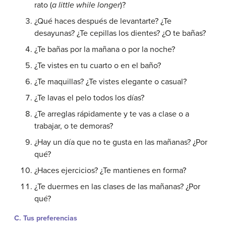
rato (
a little while longer
)?
¿Qué haces después de levantarte? ¿Te
desayunas? ¿Te cepillas los dientes? ¿O te bañas?
¿Te bañas por la mañana o por la noche?
¿Te vistes en tu cuarto o en el baño?
¿Te maquillas? ¿Te vistes elegante o casual?
¿Te lavas el pelo todos los días?
¿Te arreglas rápidamente y te vas a clase o a
trabajar, o te demoras?
¿Hay un día que no te gusta en las mañanas? ¿Por
qué?
¿Haces ejercicios? ¿Te mantienes en forma?
¿Te duermes en las clases de las mañanas? ¿Por
qué?
C. Tus preferencias