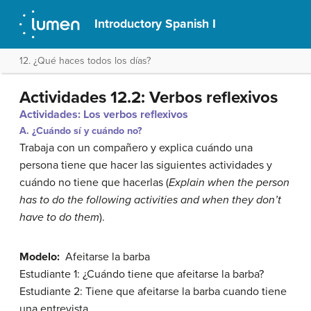
Introductory Spanish I
12. ¿Qué haces todos los días?
Actividades 12.2: Verbos reflexivos
Actividades: Los verbos reflexivos
A. ¿Cuándo sí y cuándo no?
Trabaja con un compañero y explica cuándo una
persona tiene que hacer las siguientes actividades y
cuándo no tiene que hacerlas (
Explain when the person
has to do the following activities and when they don’t
have to do them
).
Modelo:
Afeitarse la barba
Estudiante 1: ¿Cuándo tiene que afeitarse la barba?
Estudiante 2: Tiene que afeitarse la barba cuando tiene
una entrevista.