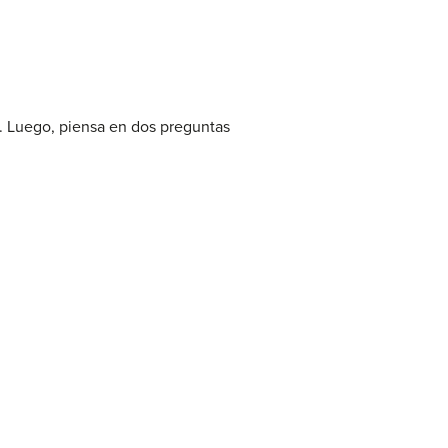
. Luego, piensa en dos preguntas