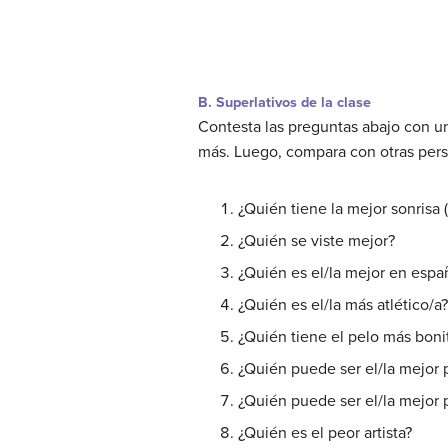
B. Superlativos de la clase
Contesta las preguntas abajo con u
más. Luego, compara con otras perso
¿Quién tiene la mejor sonrisa (
¿Quién se viste mejor?
¿Quién es el/la mejor en espa
¿Quién es el/la más atlético/a?
¿Quién tiene el pelo más boni
¿Quién puede ser el/la mejor
¿Quién puede ser el/la mejor 
¿Quién es el peor artista?