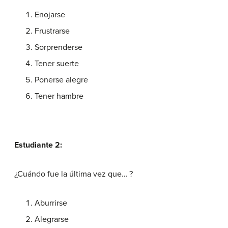
Enojarse
Frustrarse
Sorprenderse
Tener suerte
Ponerse alegre
Tener hambre
Estudiante 2:
¿Cuándo fue la última vez que… ?
Aburrirse
Alegrarse