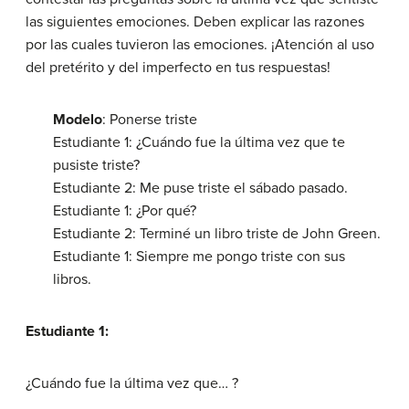
las siguientes emociones. Deben explicar las razones
por las cuales tuvieron las emociones. ¡Atención al uso
del pretérito y del imperfecto en tus respuestas!
Modelo
: Ponerse triste
Estudiante 1: ¿Cuándo fue la última vez que te
pusiste triste?
Estudiante 2: Me puse triste el sábado pasado.
Estudiante 1: ¿Por qué?
Estudiante 2: Terminé un libro triste de John Green.
Estudiante 1: Siempre me pongo triste con sus
libros.
Estudiante 1:
¿Cuándo fue la última vez que… ?