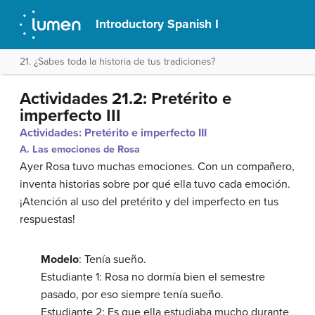
Introductory Spanish I
21. ¿Sabes toda la historia de tus tradiciones?
Actividades 21.2: Pretérito e
imperfecto III
Actividades: Pretérito e imperfecto III
A. Las emociones de Rosa
Ayer Rosa tuvo muchas emociones. Con un compañero,
inventa historias sobre por qué ella tuvo cada emoción.
¡Atención al uso del pretérito y del imperfecto en tus
respuestas!
Modelo
: Tenía sueño.
Estudiante 1: Rosa no dormía bien el semestre
pasado, por eso siempre tenía sueño.
Estudiante 2: Es que ella estudiaba mucho durante