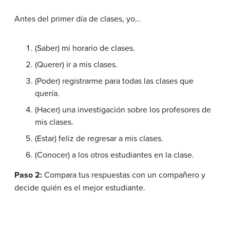
Antes del primer día de clases, yo…
(Saber) mi horario de clases.
(Querer) ir a mis clases.
(Poder) registrarme para todas las clases que
quería.
(Hacer) una investigación sobre los profesores de
mis clases.
(Estar) feliz de regresar a mis clases.
(Conocer) a los otros estudiantes en la clase.
Paso 2:
Compara tus respuestas con un compañero y
decide quién es el mejor estudiante.