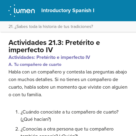
Introductory Spanish I
21. ¿Sabes toda la historia de tus tradiciones?
Actividades 21.3: Pretérito e
imperfecto IV
Actividades: Pretérito e imperfecto IV
A. Tu compañero de cuarto
Habla con un compañero y contesta las preguntas abajo
con muchos detalles. Si no tienes un compañero de
cuarto, habla sobre un momento que viviste con alguien
o con tu familia.
¿Cuándo conociste a tu compañero de cuarto?
(¿Qué hacían?)
¿Conocías a otra persona que tu compañero