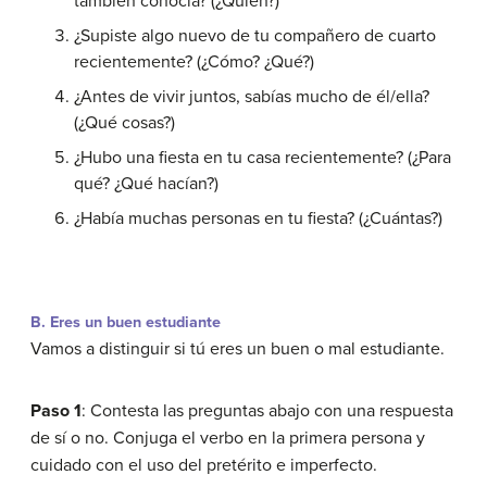
también conocía? (¿Quién?)
¿Supiste algo nuevo de tu compañero de cuarto
recientemente? (¿Cómo? ¿Qué?)
¿Antes de vivir juntos, sabías mucho de él/ella?
(¿Qué cosas?)
¿Hubo una fiesta en tu casa recientemente? (¿Para
qué? ¿Qué hacían?)
¿Había muchas personas en tu fiesta? (¿Cuántas?)
B. Eres un buen estudiante
Vamos a distinguir si tú eres un buen o mal estudiante.
Paso 1
: Contesta las preguntas abajo con una respuesta
de sí o no. Conjuga el verbo en la primera persona y
cuidado con el uso del pretérito e imperfecto.