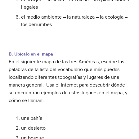
ilegales
el medio ambiente – la naturaleza – la ecología –
los derrumbes
B. Ubícalo en el mapa
En el siguiente mapa de las tres Américas, escribe las
palabras de la lista del vocabulario que más puedas
localizando diferentes topografías y lugares de una
manera general. Usa el Internet para descubrir dónde
se encuentran ejemplos de estos lugares en el mapa, y
cómo se llaman.
una bahía
un desierto
un bosque