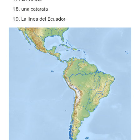
una catarata
La línea del Ecuador