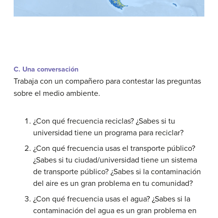
C. Una conversación
Trabaja con un compañero para contestar las preguntas
sobre el medio ambiente.
¿Con qué frecuencia reciclas? ¿Sabes si tu
universidad tiene un programa para reciclar?
¿Con qué frecuencia usas el transporte público?
¿Sabes si tu ciudad/universidad tiene un sistema
de transporte público? ¿Sabes si la contaminación
del aire es un gran problema en tu comunidad?
¿Con qué frecuencia usas el agua? ¿Sabes si la
contaminación del agua es un gran problema en