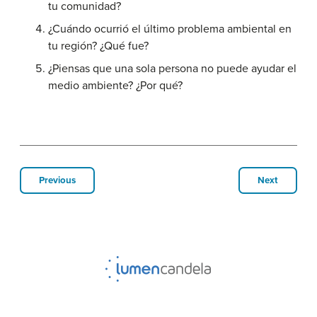
tu comunidad?
¿Cuándo ocurrió el último problema ambiental en
tu región? ¿Qué fue?
¿Piensas que una sola persona no puede ayudar el
medio ambiente? ¿Por qué?
Previous
Next