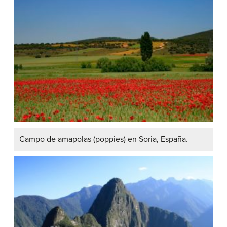
Campo de amapolas
(poppies)
en Soria, España.