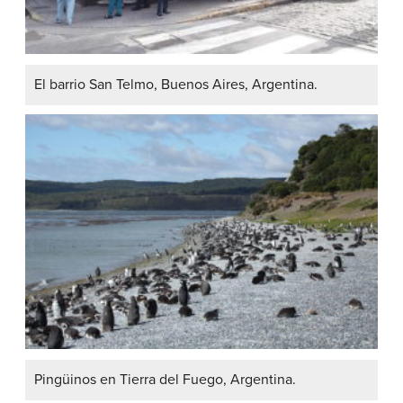
El barrio San Telmo, Buenos Aires, Argentina.
Pingüinos en Tierra del Fuego, Argentina.