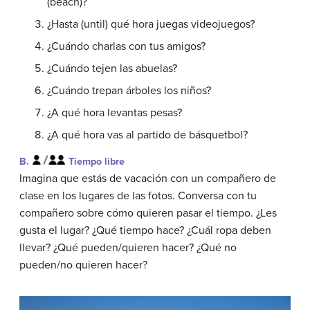
(beach)?
¿Hasta (until) qué hora juegas videojuegos?
¿Cuándo charlas con tus amigos?
¿Cuándo tejen las abuelas?
¿Cuándo trepan árboles los niños?
¿A qué hora levantas pesas?
¿A qué hora vas al partido de básquetbol?
B.
Tiempo libre
Imagina que estás de vacación con un compañero de
clase en los lugares de las fotos. Conversa con tu
compañero sobre cómo quieren pasar el tiempo. ¿Les
gusta el lugar? ¿Qué tiempo hace? ¿Cuál ropa deben
llevar? ¿Qué pueden/quieren hacer? ¿Qué no
pueden/no quieren hacer?