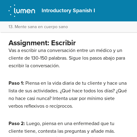
Introductory Spanish I
13. Mente sana en cuerpo sano
Assignment: Escribir
Vas a escribir una conversación entre un médico y un
cliente de 130-150 palabras. Sigue los pasos abajo para
escribir la conversación.
Paso 1:
Piensa en la vida diaria de tu cliente y hace una
lista de sus actividades. ¿Qué hace todos los días? ¿Qué
no hace casi nunca? Intenta usar por mínimo siete
verbos reflexivos o recíprocos.
Paso 2:
Luego, piensa en una enfermedad que tu
cliente tiene, contesta las preguntas y añade más.