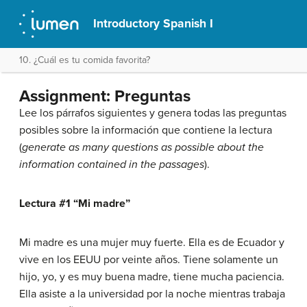
Introductory Spanish I
10. ¿Cuál es tu comida favorita?
Assignment: Preguntas
Lee los párrafos siguientes y genera todas las preguntas
posibles sobre la información que contiene la lectura
(
generate as many questions as possible about the
information contained in the passages
).
Lectura #1 “Mi madre”
Mi madre es una mujer muy fuerte. Ella es de Ecuador y
vive en los EEUU por veinte años. Tiene solamente un
hijo, yo, y es muy buena madre, tiene mucha paciencia.
Ella asiste a la universidad por la noche mientras trabaja