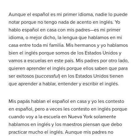
Aunque el español es mi primer idioma, nadie lo puede
notar porque no tengo nada de acento en inglés. Yo
hablo español en casa con mis padres—es mi primer
idioma, o mejor dicho, la lengua que hablamos en mi
casa entre toda mi familia. Mis hermanos y yo hablamos
bien el inglés porque somos de los Estados Unidos y
vamos a escuelas en este país. Mis padres por otro lado,
quieren aprender el inglés porque ellos saben que para
ser exitosos
(
successful
)
en los Estados Unidos tienen
que aprender a hablar, entender y escribir el inglés.
Mis papás hablan el español en casa y yo les contesto
en español, pero a veces les contesto en inglés porque
cuando voy a la escuela en Nueva York solamente
hablamos en inglés y los maestros piensan que debo
practicar mucho el inglés. Aunque mis padres no