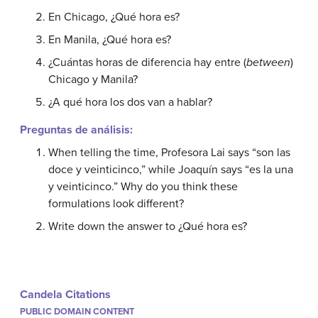
En Chicago, ¿Qué hora es?
En Manila, ¿Qué hora es?
¿Cuántas horas de diferencia hay entre (
between
)
Chicago y Manila?
¿A qué hora los dos van a hablar?
Preguntas de análisis:
When telling the time, Profesora Lai says “son las
doce y veinticinco,” while Joaquín says “es la una
y veinticinco.” Why do you think these
formulations look different?
Write down the answer to ¿Qué hora es?
Candela Citations
PUBLIC DOMAIN CONTENT