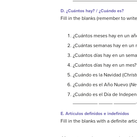
D. ¿Cuántos hay? / ¿Cuándo es?
Fill in the blanks (remember to write
¿Cuántos meses hay en un a
¿Cuántas semanas hay en un
¿Cuántos días hay en un sem
¿Cuántos días hay en un mes
¿Cuándo es la Navidad (
Chris
¿Cuándo es el Año Nuevo (
Ne
¿Cuándo es el Día de Indepen
_________ _____ ________.
E. Artículos definidos e indefinidos
Fill in the blanks with a definite artic