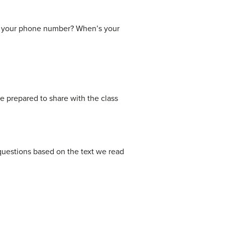
’s your phone number? When’s your
e prepared to share with the class
questions based on the text we read