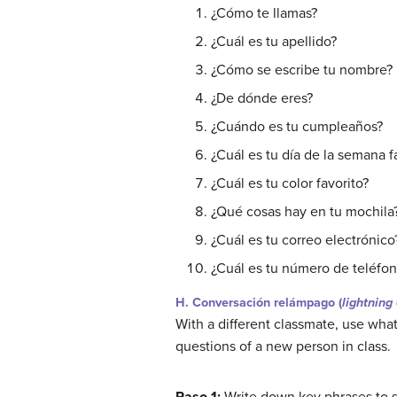
¿Cómo te llamas?
¿Cuál es tu apellido?
¿Cómo se escribe tu nombre?
¿De dónde eres?
¿Cuándo es tu cumpleaños?
¿Cuál es tu día de la semana f
¿Cuál es tu color favorito?
¿Qué cosas hay en tu mochila
¿Cuál es tu correo electrónico
¿Cuál es tu número de teléfo
H. Conversación relámpago (
lightning
With a different classmate, use wha
questions of a new person in class.