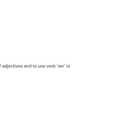
 adjectives and to use verb ‘ser’ in