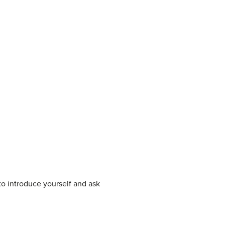
to introduce yourself and ask