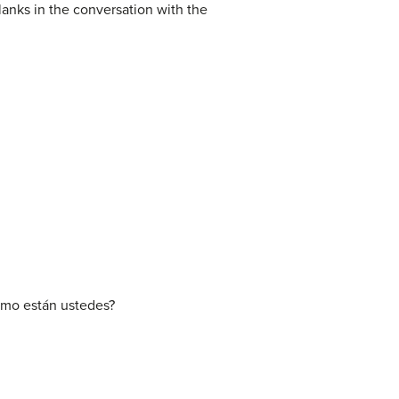
blanks in the conversation with the
Cómo están ustedes?