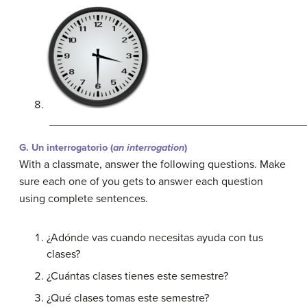
_________________________________________
G. Un interrogatorio (
an
interroga
tion
)
With a classmate, answer the following questions. Make
sure each one of you gets to answer each question
using complete sentences.
¿Adónde vas cuando necesitas ayuda con tus
clases?
¿Cuántas clases tienes este semestre?
¿Qué clases tomas este semestre?