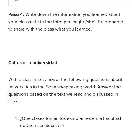
5-6
Paso 4:
Write down the information you learned about
your classmate in the third person (he/she). Be prepared
to share with the class what you learned.
Cultura: La universidad
With a classmate, answer the following questions about
universities in the Spanish-speaking world. Answer the
questions based on the text we read and discussed in
class.
¿Qué clases toman los estudiantes en la Facultad
de Ciencias Sociales?