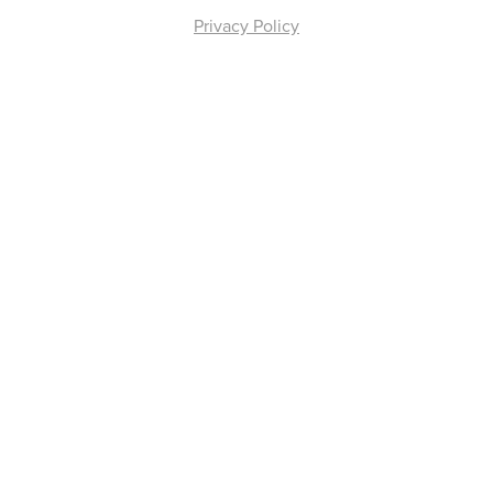
Privacy Policy