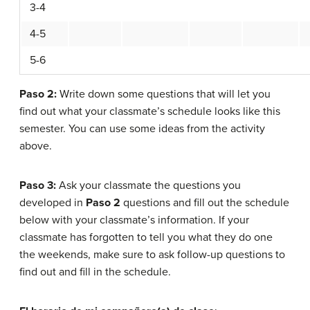
3-4
4-5
5-6
Paso 2:
Write down some questions that will let you
find out what your classmate’s schedule looks like this
semester. You can use some ideas from the activity
above.
Paso 3:
Ask your classmate the questions you
developed in
Paso 2
questions and fill out the schedule
below with your classmate’s information. If your
classmate has forgotten to tell you what they do one
the weekends, make sure to ask follow-up questions to
find out and fill in the schedule.