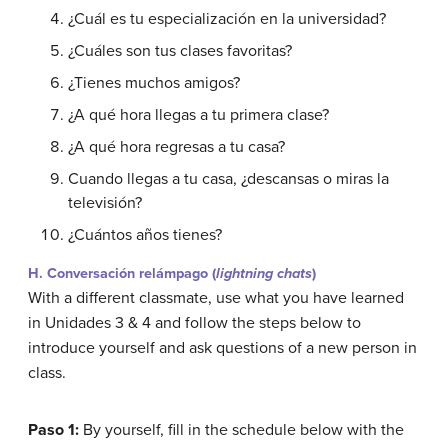
¿Cuál es tu especialización en la universidad?
¿Cuáles son tus clases favoritas?
¿Tienes muchos amigos?
¿A qué hora llegas a tu primera clase?
¿A qué hora regresas a tu casa?
Cuando llegas a tu casa, ¿descansas o miras la
televisión?
¿Cuántos años tienes?
H. Conversación relámpago (
lightning chats
)
With a different classmate, use what you have learned
in Unidades 3 & 4 and follow the steps below to
introduce yourself and ask questions of a new person in
class.
Paso 1:
By yourself, fill in the schedule below with the