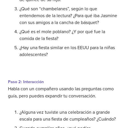
¿Qué son “chambelanes”, según lo que
entendemos de la lectura? ¿Para qué iba Jasmine
con sus amigos a la cancha de básquet?
¿Qué es el mole poblano? ¿Y por qué fue la
comida de la fiesta?
¿Hay una fiesta similar en los EEUU para la niñas
adolescentes?
Paso 2: Interacción
Habla con un compañero usando las preguntas como
guía, pero puedes expandir tu conversación.
¿Alguna vez tuviste una celebración a grande
escala para una fiesta de cumpleaños? ¿Cuándo?