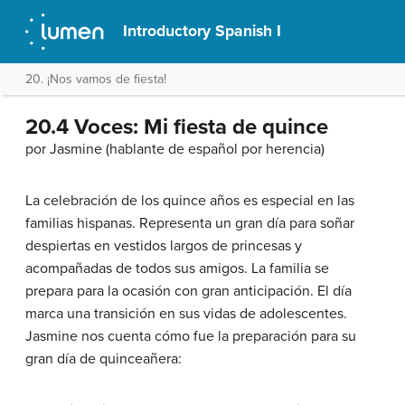
Introductory Spanish I
20. ¡Nos vamos de fiesta!
20.4 Voces: Mi fiesta de quince
por Jasmine (hablante de español por herencia)
La celebración de los quince años es especial en las
familias hispanas. Representa un gran día para soñar
despiertas en vestidos largos de princesas y
acompañadas de todos sus amigos. La familia se
prepara para la ocasión con gran anticipación. El día
marca una transición en sus vidas de adolescentes.
Jasmine nos cuenta cómo fue la preparación para su
gran día de quinceañera: