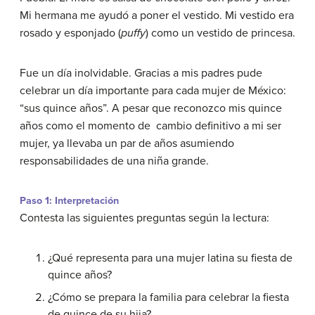
Mi hermana me ayudó a poner el vestido. Mi vestido era
rosado y esponjado (
puffy
) como un vestido de princesa.
Fue un día inolvidable. Gracias a mis padres pude
celebrar un día importante para cada mujer de México:
“sus quince años”. A pesar que reconozco mis quince
años como el momento de cambio definitivo a mi ser
mujer, ya llevaba un par de años asumiendo
responsabilidades de una niña grande.
Paso 1: Interpretación
Contesta las siguientes preguntas según la lectura:
¿Qué representa para una mujer latina su fiesta de
quince años?
¿Cómo se prepara la familia para celebrar la fiesta
de quince de su hija?