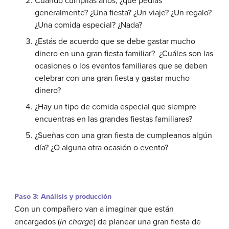
Cuando cumplías años, ¿qué pedías
generalmente? ¿Una fiesta? ¿Un viaje? ¿Un regalo?
¿Una comida especial? ¿Nada?
¿Estás de acuerdo que se debe gastar mucho
dinero en una gran fiesta familiar? ¿Cuáles son las
ocasiones o los eventos familiares que se deben
celebrar con una gran fiesta y gastar mucho
dinero?
¿Hay un tipo de comida especial que siempre
encuentras en las grandes fiestas familiares?
¿Sueñas con una gran fiesta de cumpleanos algún
día? ¿O alguna otra ocasión o evento?
Paso 3: Análisis y producción
Con un compañero van a imaginar que están
encargados (
in charge
) de planear una gran fiesta de