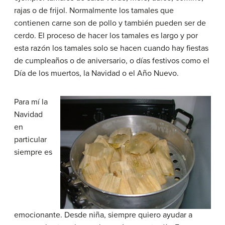
rajas o de frijol. Normalmente los tamales que
contienen carne son de pollo y también pueden ser de
cerdo. El proceso de hacer los tamales es largo y por
esta razón los tamales solo se hacen cuando hay fiestas
de cumpleaños o de aniversario, o días festivos como el
Día de los muertos, la Navidad o el Año Nuevo.
Para mí la
Navidad
en
particular
siempre es
emocionante. Desde niña, siempre quiero ayudar a