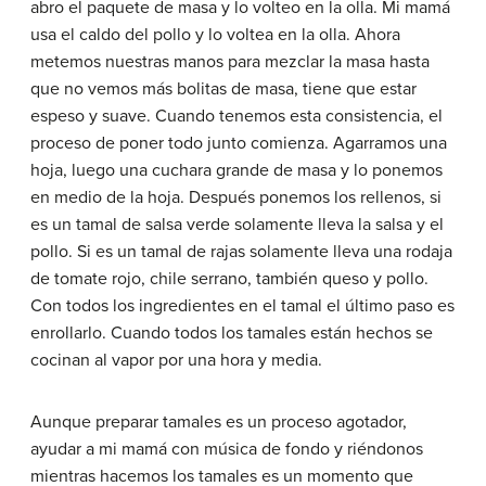
abro el paquete de masa y lo volteo en la olla. Mi mamá
usa el caldo del pollo y lo voltea en la olla. Ahora
metemos nuestras manos para mezclar la masa hasta
que no vemos más bolitas de masa, tiene que estar
espeso y suave. Cuando tenemos esta consistencia, el
proceso de poner todo junto comienza. Agarramos una
hoja, luego una cuchara grande de masa y lo ponemos
en medio de la hoja. Después ponemos los rellenos, si
es un tamal de salsa verde solamente lleva la salsa y el
pollo. Si es un tamal de rajas solamente lleva una rodaja
de tomate rojo, chile serrano, también queso y pollo.
Con todos los ingredientes en el tamal el último paso es
enrollarlo. Cuando todos los tamales están hechos se
cocinan al vapor por una hora y media.
Aunque preparar tamales es un proceso agotador,
ayudar a mi mamá con música de fondo y riéndonos
mientras hacemos los tamales es un momento que