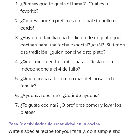
¿Piensas que te gusta el tamal? ¿Cuál es tu
favorito?
¿Comes carne o prefieres un tamal sin pollo o
cerdo?
¿Hay en tu familia una tradición de un plato que
cocinan para una fecha especial? ¿cuál? Si tienen
esa tradición, ¿quién concina este plato?
¿Qué comen en tu familia para la fiesta de la
independencia el 4 de julio?
¿Quién prepara la comida mas deliciosa en tu
familia?
¿Ayudas a cocinar? ¿Cuándo ayudas?
¿Te gusta cocinar? ¿O prefieres comer y lavar los
platos?
Paso 3: actividades de creatividad en la cocina
Write a special recipe for your family, do it simple and