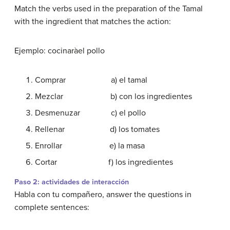
Match the verbs used in the preparation of the Tamal
with the ingredient that matches the action:
Ejemplo: cocinaràel pollo
Comprar a) el tamal
Mezclar b) con los ingredientes
Desmenuzar c) el pollo
Rellenar d) los tomates
Enrollar e) la masa
Cortar f) los ingredientes
Paso 2: actividades de interacción
Habla con tu compañero, answer the questions in
complete sentences: