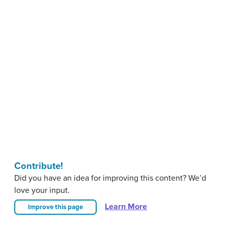
Contribute!
Did you have an idea for improving this content? We’d
love your input.
Learn More
Improve this page