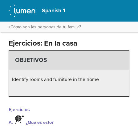
Spanish 1
¿Cómo son las personas de tu familia?
Ejercicios: En la casa
OBJETIVOS
Identify rooms and furniture in the home
Ejercicios
A.
¿Qué es esto?