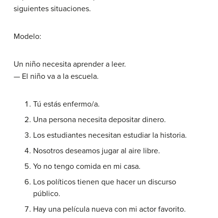
siguientes situaciones.
Modelo:
Un niño necesita aprender a leer.
— El niño va a la escuela.
Tú estás enfermo/a.
Una persona necesita depositar dinero.
Los estudiantes necesitan estudiar la historia.
Nosotros deseamos jugar al aire libre.
Yo no tengo comida en mi casa.
Los políticos tienen que hacer un discurso
público.
Hay una película nueva con mi actor favorito.