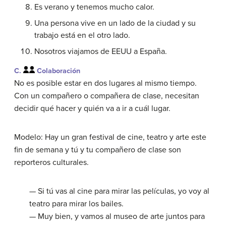
Es verano y tenemos mucho calor.
Una persona vive en un lado de la ciudad y su
trabajo está en el otro lado.
Nosotros viajamos de EEUU a España.
C.
Colaboración
No es posible estar en dos lugares al mismo tiempo.
Con un compañero o compañera de clase, necesitan
decidir qué hacer y quién va a ir a cuál lugar.
Modelo: Hay un gran festival de cine, teatro y arte este
fin de semana y tú y tu compañero de clase son
reporteros culturales.
— Si tú vas al cine para mirar las películas, yo voy al
teatro para mirar los bailes.
— Muy bien, y vamos al museo de arte juntos para