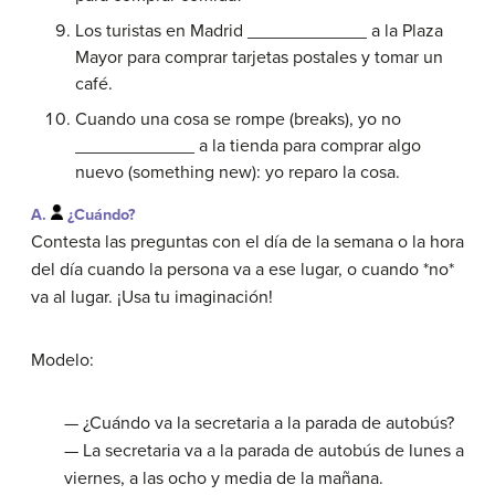
Los turistas en Madrid ____________ a la Plaza
Mayor para comprar tarjetas postales y tomar un
café.
Cuando una cosa se rompe (breaks), yo no
____________ a la tienda para comprar algo
nuevo (something new): yo reparo la cosa.
A.
¿Cuándo?
Contesta las preguntas con el día de la semana o la hora
del día cuando la persona va a ese lugar, o cuando *no*
va al lugar. ¡Usa tu imaginación!
Modelo:
— ¿Cuándo va la secretaria a la parada de autobús?
— La secretaria va a la parada de autobús de lunes a
viernes, a las ocho y media de la mañana.