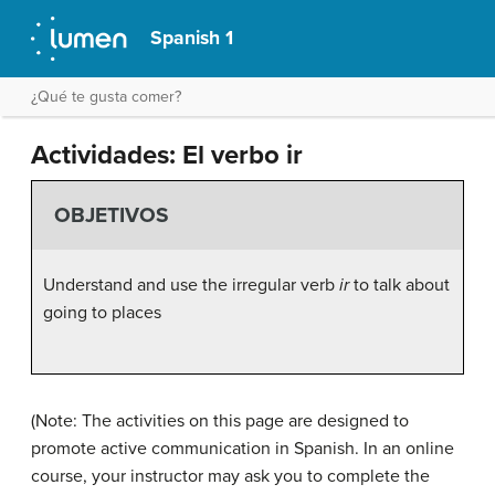
Spanish 1
¿Qué te gusta comer?
Actividades: El verbo ir
OBJETIVOS
Understand and use the irregular verb
ir
to talk about
going to places
(Note: The activities on this page are designed to
promote active communication in Spanish. In an online
course, your instructor may ask you to complete the