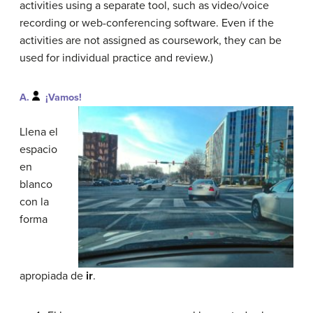
activities using a separate tool, such as video/voice
recording or web-conferencing software. Even if the
activities are not assigned as coursework, they can be
used for individual practice and review.)
A.
¡Vamos!
Llena el
espacio
en
blanco
con la
forma
apropiada de
ir
.