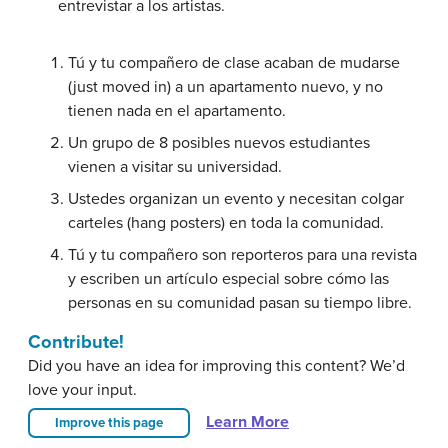
entrevistar a los artistas.
Tú y tu compañero de clase acaban de mudarse
(just moved in) a un apartamento nuevo, y no
tienen nada en el apartamento.
Un grupo de 8 posibles nuevos estudiantes
vienen a visitar su universidad.
Ustedes organizan un evento y necesitan colgar
carteles (hang posters) en toda la comunidad.
Tú y tu compañero son reporteros para una revista
y escriben un artículo especial sobre cómo las
personas en su comunidad pasan su tiempo libre.
Contribute!
Did you have an idea for improving this content? We’d
love your input.
Learn More
Improve this page