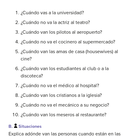
¿Cuándo vas a la universidad?
¿Cuándo no va la actriz al teatro?
¿Cuándo van los pilotos al aeropuerto?
¿Cuándo no va el cocinero al supermercado?
¿Cuándo van las amas de casa (housewives) al
cine?
¿Cuándo van los estudiantes al club o a la
discoteca?
¿Cuándo no va el médico al hospital?
¿Cuándo van los cristianos a la iglesia?
¿Cuándo no va el mecánico a su negocio?
¿Cuándo van los meseros al restaurante?
B.
Situaciones
Explica adónde van las personas cuando están en las