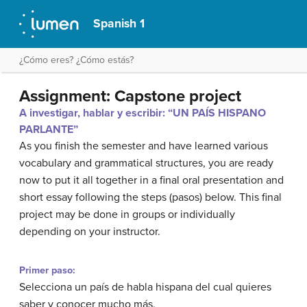
Spanish 1
¿Cómo eres? ¿Cómo estás?
Assignment: Capstone project
A investigar, hablar y escribir: “UN PAÍS HISPANO
PARLANTE”
As you finish the semester and have learned various
vocabulary and grammatical structures, you are ready
now to put it all together in a final oral presentation and
short essay following the steps (
pasos
) below. This final
project may be done in groups or individually
depending on your instructor.
Primer paso:
Selecciona un país de habla hispana del cual quieres
saber y conocer mucho más.