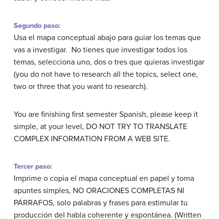
Segundo paso:
Usa el mapa conceptual abajo para guiar los temas que
vas a investigar. No tienes que investigar todos los
temas, selecciona uno, dos o tres que quieras investigar
(you do not have to research all the topics, select one,
two or three that you want to research).
You are finishing first semester Spanish, please keep it
simple, at your level, DO NOT TRY TO TRANSLATE
COMPLEX INFORMATION FROM A WEB SITE.
Tercer paso:
Imprime o copia el mapa conceptual en papel y toma
apuntes simples, NO ORACIONES COMPLETAS NI
PÁRRAFOS, solo palabras y frases para estimular tu
producción del habla coherente y espontánea.
(Written