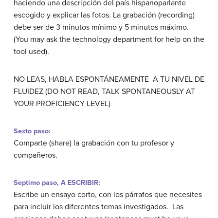
haciendo una descripción del país hispanoparlante
escogido y explicar las fotos. La grabación
(recording)
debe ser de 3 minutos mínimo y 5 minutos máximo.
(You may ask the technology department for help on the
tool used).
NO LEAS, HABLA ESPONTÁNEAMENTE A TU NIVEL DE
FLUIDEZ
(DO NOT READ, TALK SPONTANEOUSLY AT
YOUR PROFICIENCY LEVEL)
Sexto paso:
Comparte
(share)
la grabación con tu profesor y
compañeros.
Septimo paso, A ESCRIBIR:
Escribe un ensayo corto, con los párrafos que necesites
para incluir los diferentes temas investigados. Las