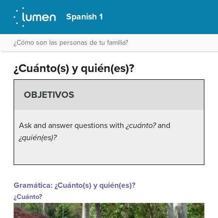
Spanish 1
¿Cómo son las personas de tu familia?
¿Cuánto(s) y quién(es)?
OBJETIVOS
Ask and answer questions with
¿cuánto?
and
¿quién(es)?
Gramática: ¿Cuánto(s) y quién(es)?
¿Cuánto?