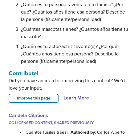
¿Quién es tu persona favorita en tu familia? ¿Por
qué? ¿Cuántos años tiene esa persona? Describe
la persona (físicamente/personalidad)
¿Cuántas mascotas tienes? ¿Cuántos años tiene tu
mascota?
¿Quién es tu actor/actriz favorito(a)? ¿Por qué?
¿Cuántos años tiene esa persona? Describe la
persona (físicamente/personalidad)
Contribute!
Did you have an idea for improving this content? We’d
love your input.
Learn More
Improve this page
Candela Citations
CC LICENSED CONTENT, SHARED PREVIOUSLY
Cuantos fusiles traes?.
Authored by
: Carlos Alberto