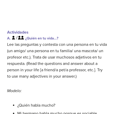
Actividades
A.
¿Quién en tu vida…?
Lee las preguntas y contesta con una persona en tu vida
(un amigo/ una persona en tu familia/ una mascota/ un
profesor etc.). Trata de usar muchosos adjetivos en tu
respuesta.
(Read the questions and answer about a
person in your life [a friend/a pet/a professor, etc.]. Try
to use many adjectives in your answer.)
Modelo:
¿Quién habla mucho?
Mi hermano habla mucho porque es sociable.