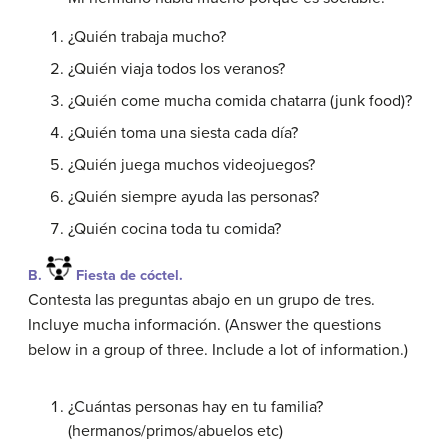
¿Quién trabaja mucho?
¿Quién viaja todos los veranos?
¿Quién come mucha comida chatarra (junk food)?
¿Quién toma una siesta cada día?
¿Quién juega muchos videojuegos?
¿Quién siempre ayuda las personas?
¿Quién cocina toda tu comida?
B.
Fiesta de cóctel.
Contesta las preguntas abajo en un grupo de tres.
Incluye mucha información. (Answer the questions
below in a group of three. Include a lot of information.)
¿Cuántas personas hay en tu familia?
(hermanos/primos/abuelos etc)