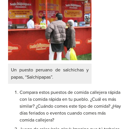
Un puesto peruano de salchichas y
papas, “Salchipapas”.
Compara estos puestos de comida callejera rápida
con la comida rápida en tu pueblo. ¿Cuál es más
similar? ¿Cuándo comes este tipo de comida? ¿Hay
días feriados o eventos cuando comes más
comida callejera?