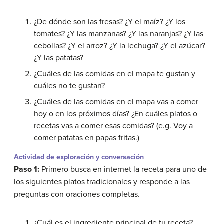
¿De dónde son las fresas? ¿Y el maíz? ¿Y los
tomates? ¿Y las manzanas? ¿Y las naranjas? ¿Y las
cebollas? ¿Y el arroz? ¿Y la lechuga? ¿Y el azúcar?
¿Y las patatas?
¿Cuáles de las comidas en el mapa te gustan y
cuáles no te gustan?
¿Cuáles de las comidas en el mapa vas a comer
hoy o en los próximos días? ¿En cuáles platos o
recetas vas a comer esas comidas? (e.g. Voy a
comer patatas en papas fritas.)
Actividad de exploración y conversación
Paso 1:
Primero busca en internet la receta para uno de
los siguientes platos tradicionales y responde a las
preguntas con oraciones completas.
¿Cuál es el ingrediente principal de tu receta?