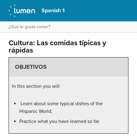
Spanish 1
¿Qué te gusta comer?
Cultura: Las comidas típicas y
rápidas
OBJETIVOS
In this section you will:
Learn about some typical dishes of the
Hispanic World;
Practice what you have learned so far.