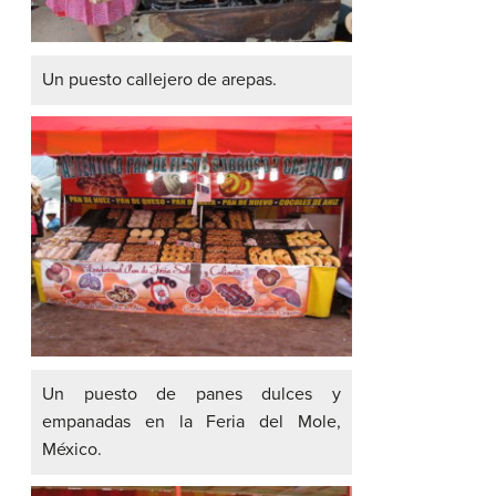
Un puesto callejero de arepas.
Un puesto de panes dulces y
empanadas en la Feria del Mole,
México.