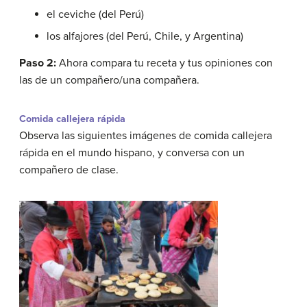
el ceviche (del Perú)
los alfajores (del Perú, Chile, y Argentina)
Paso 2:
Ahora compara tu receta y tus opiniones con
las de un compañero/una compañera.
Comida callejera rápida
Observa las siguientes imágenes de comida callejera
rápida en el mundo hispano, y conversa con un
compañero de clase.