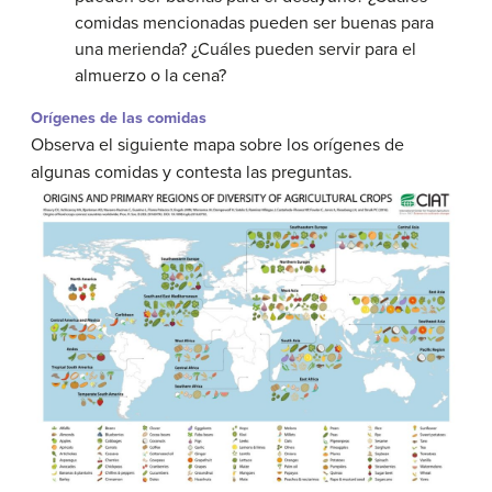
comidas mencionadas pueden ser buenas para
una merienda? ¿Cuáles pueden servir para el
almuerzo o la cena?
Orígenes de las comidas
Observa el siguiente mapa sobre los orígenes de
algunas comidas y contesta las preguntas.