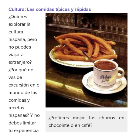
Cultura: Las comidas típicas y rápidas
¿Quieres
explorar la
cultura
hispana, pero
no puedes
viajar al
extranjero?
¿Por qué no
vas de
excursión en el
mundo de las
comidas y
recetas
hispanas? Y no
¿Prefieres mojar tus churros en
debes limitar
chocolate o en café?
tu experiencia