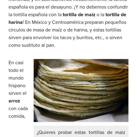
española es para el desayuno. ¡Y no debemos confundir
la tortilla española con la
tortilla de maíz
o la
tortilla de
harina
! En México y Centroamérica preparan pequeños
círculos de masa de maíz o de harina, y estas tortillas
sirven para envolver los tacos y burritos, etc., o sirven
como sustituto al pan.
En casi
todo el
mundo
hispano
sirven el
arroz
con cada
comida,
¿Quieres probar estas tortillas de maíz