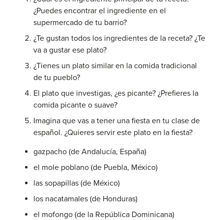
¿Puedes encontrar el ingrediente en el
supermercado de tu barrio?
¿Te gustan todos los ingredientes de la receta? ¿Te
va a gustar ese plato?
¿Tienes un plato similar en la comida tradicional
de tu pueblo?
El plato que investigas, ¿es picante? ¿Prefieres la
comida picante o suave?
Imagina que vas a tener una fiesta en tu clase de
español. ¿Quieres servir este plato en la fiesta?
gazpacho (de Andalucía, España)
el mole poblano (de Puebla, México)
las sopapillas (de México)
los nacatamales (de Honduras)
el mofongo (de la República Dominicana)