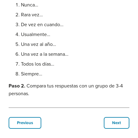
Nunca…
Rara vez…
De vez en cuando…
Usualmente…
Una vez al año…
Una vez a la semana…
Todos los días…
Siempre…
Paso 2.
Compara tus respuestas con un grupo de 3-4
personas.
Previous
Next