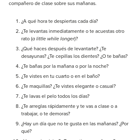
compañero de clase sobre sus mañanas.
¿A qué hora te despiertas cada día?
¿Te levantas inmediatamente o te acuestas otro
rato (
a little while longer
)?
¿Qué haces después de levantarte? ¿Te
desayunas? ¿Te cepillas los dientes? ¿O te bañas?
¿Te bañas por la mañana o por la noche?
¿Te vistes en tu cuarto o en el baño?
¿Te maquillas? ¿Te vistes elegante o casual?
¿Te lavas el pelo todos los días?
¿Te arreglas rápidamente y te vas a clase o a
trabajar, o te demoras?
¿Hay un día que no te gusta en las mañanas? ¿Por
qué?