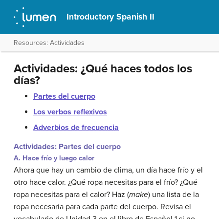
Introductory Spanish II
Resources: Actividades
Actividades: ¿Qué haces todos los
días?
Partes del cuerpo
Los verbos reflexivos
Adverbios de frecuencia
Actividades: Partes del cuerpo
A. Hace frío y luego calor
Ahora que hay un cambio de clima, un día hace frío y el
otro hace calor. ¿Qué ropa necesitas para el frío? ¿Qué
ropa necesitas para el calor? Haz (
make
) una lista de la
ropa necesaria para cada parte del cuerpo. Revisa el