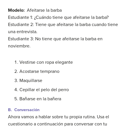
Modelo:
Afeitarse la barba
Estudiante 1: ¿Cuándo tiene que afeitarse la barba?
Estudiante 2: Tiene que afeitarse la barba cuando tiene
una entrevista.
Estudiante 3: No tiene que afeitarse la barba en
noviembre.
Vestirse con ropa elegante
Acostarse temprano
Maquillarse
Cepillar el pelo del perro
Bañarse en la bañera
B. Conversación
Ahora vamos a hablar sobre tu propia rutina. Usa el
cuestionario a continuación para conversar con tu