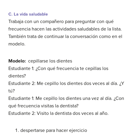
C. La vida saludable
Trabaja con un compañero para preguntar con qué
frecuencia hacen las actividades saludables de la lista.
También trata de continuar la conversación como en el
modelo.
Modelo:
cepillarse los dientes
Estudiante 1: ¿Con qué frecuencia te cepillas los
dientes?
Estudiante 2: Me cepillo los dientes dos veces al día. ¿Y
tú?
Estudiante 1: Me cepillo los dientes una vez al día. ¿Con
qué frecuencia visitas la dentista?
Estudiante 2: Visito la dentista dos veces al año.
despertarse para hacer ejercicio