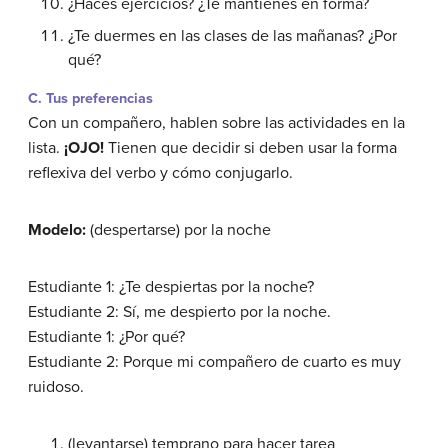
¿Haces ejercicios? ¿Te mantienes en forma?
¿Te duermes en las clases de las mañanas? ¿Por
qué?
C. Tus preferencias
Con un compañero, hablen sobre las actividades en la
lista.
¡OJO!
Tienen que decidir si deben usar la forma
reflexiva del verbo y cómo conjugarlo.
Modelo:
(despertarse) por la noche
Estudiante 1: ¿Te despiertas por la noche?
Estudiante 2: Sí, me despierto por la noche.
Estudiante 1: ¿Por qué?
Estudiante 2: Porque mi compañero de cuarto es muy
ruidoso.
(levantarse) temprano para hacer tarea