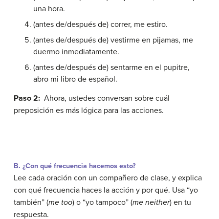
una hora.
(antes de/después de) correr, me estiro.
(antes de/después de) vestirme en pijamas, me
duermo inmediatamente.
(antes de/después de) sentarme en el pupitre,
abro mi libro de español.
Paso 2:
Ahora, ustedes conversan sobre cuál
preposición es más lógica para las acciones.
B. ¿Con qué frecuencia hacemos esto?
Lee cada oración con un compañero de clase, y explica
con qué frecuencia haces la acción y por qué. Usa “yo
también” (
me too
) o “yo tampoco” (
me neither
) en tu
respuesta.