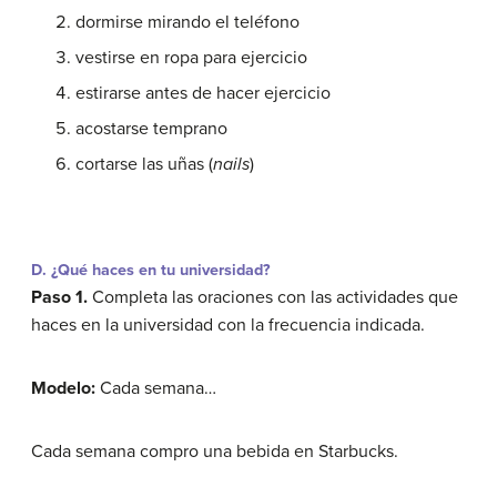
dormirse mirando el teléfono
vestirse en ropa para ejercicio
estirarse antes de hacer ejercicio
acostarse temprano
cortarse las uñas (
nails
)
D. ¿Qué haces en tu universidad?
Paso 1.
Completa las oraciones con las actividades que
haces en la universidad con la frecuencia indicada.
Modelo:
Cada semana…
Cada semana compro una bebida en Starbucks.