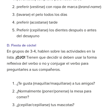
preferir (vestirse) con ropa de marca (
brand-name
)
(lavarse) el pelo todos los días
preferir (acostarse) tarde
Preferir (cepillarse) los dientes después o antes
del desayuno
D. Fiesta de cóctel
En grupos de 3-4, hablen sobre las actividades en la
lista.
¡OJO!
Tienen que decidir si deben usar la forma
reflexiva del verbo o no y conjugar el verbo para
preguntarles a sus compañeros.
¿Te gusta (maquillar/maquillarse) a tus amigos?
¿Normalmente (poner/ponerse) la mesa para
comer?
¿(cepillar/cepillarse) tus mascotas?