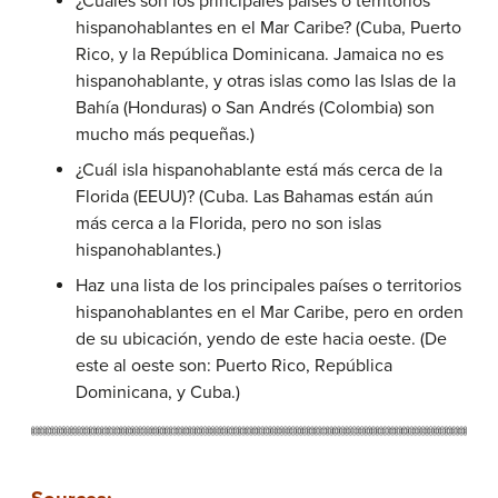
¿Cuáles son los principales países o territorios
hispanohablantes en el Mar Caribe? (Cuba, Puerto
Rico, y la República Dominicana. Jamaica no es
hispanohablante, y otras islas como las Islas de la
Bahía (Honduras) o San Andrés (Colombia) son
mucho más pequeñas.)
¿Cuál isla hispanohablante está más cerca de la
Florida (EEUU)? (Cuba. Las Bahamas están aún
más cerca a la Florida, pero no son islas
hispanohablantes.)
Haz una lista de los principales países o territorios
hispanohablantes en el Mar Caribe, pero en orden
de su ubicación, yendo de este hacia oeste. (De
este al oeste son: Puerto Rico, República
Dominicana, y Cuba.)