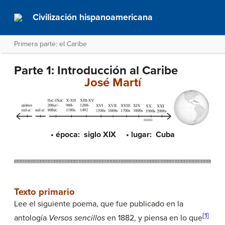
Civilización hispanoamericana
Primera parte: el Caribe
Parte 1: Introducción al Caribe
José Martí
• época: siglo XIX • lugar: Cuba
Texto primario
Lee el siguiente poema, que fue publicado en la
[1]
antología
Versos sencillos
en 1882, y piensa en lo que