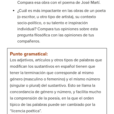
Compara esa obra con el poema de José Martí.
¿Cuál es más impactante en las obras de un poeta
(o escritor, u otro tipo de artista), su contexto
socio-político, o su talento e inspiración
individual? Compara tus opiniones sobre esta
pregunta filosófica con las opiniones de tus
compañeros.
Punto gramatical:
Los adjetivos, artículos y otros tipos de palabras que
modifican los sustantivos en español tienen que
tener la terminación que corresponde al mismo
género (masculino o femenino) y el mismo número
(singular o plural) del sustantivo. Esto se llama la
concordancia de género y número, y facilita mucho
la comprensión de la poesía, en la que el orden
típico de las palabras puede ser cambiado por la
“licencia poética”.