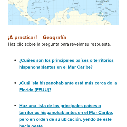
¡A practicar! – Geografía
Haz clic sobre la pregunta para revelar su respuesta.
¿Cuáles son los principales países o territorios
hispanohablantes en el Mar Caribe?
¿Cuál isla hispanohablante está más cerca de la
Florida (EEUU)?
Haz una lista de los principales países o
territorios hispanohablantes en el Mar Caribe,
pero en orden de su ubicación, yendo de este
hacia oeste.