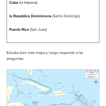
Cuba
(la Habana)
la República Dominicana
(Santo Domingo)
Puerto Rico
(San Juan)
Estudia bien este mapa y luego responde a las
preguntas: