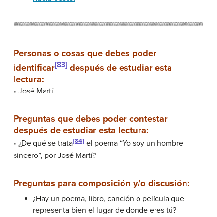
Personas o cosas que debes poder
[83]
identificar
después de estudiar esta
lectura:
• José Martí
Preguntas que debes poder contestar
después de estudiar esta lectura:
[84]
• ¿De qué se trata
el poema “Yo soy un hombre
sincero”, por José Martí?
Preguntas para composición y/o discusión:
¿Hay un poema, libro, canción o película que
representa bien el lugar de donde eres tú?