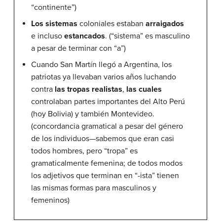
“continente”)
Los sistemas
coloniales estaban
arraigados
e incluso
estancados
. (“sistema” es masculino
a pesar de terminar con “a”)
Cuando San Martín llegó a Argentina, los
patriotas ya llevaban varios años luchando
contra
las tropas realistas
,
las cuales
controlaban partes importantes del Alto Perú
(hoy Bolivia) y también Montevideo.
(concordancia gramatical a pesar del género
de los individuos—sabemos que eran casi
todos hombres, pero “tropa” es
gramaticalmente femenina; de todos modos
los adjetivos que terminan en “-ista” tienen
las mismas formas para masculinos y
femeninos)