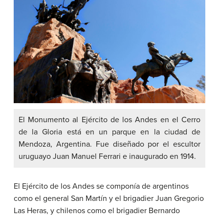
El Monumento al Ejército de los Andes en el Cerro
de la Gloria está en un parque en la ciudad de
Mendoza, Argentina. Fue diseñado por el escultor
uruguayo Juan Manuel Ferrari e inaugurado en 1914.
El Ejército de los Andes se componía de argentinos
como el general San Martín y el brigadier Juan Gregorio
Las Heras, y chilenos como el brigadier Bernardo