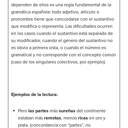
dependen de ellos es una regla fundamental de la
gramática española: todo adjetivo, artículo o
pronombre tiene que concordarse con el sustantivo
que modifica o representa. Las dificultades ocurren
en los casos cuando el sustantivo está separado de
su modificador, cuando el género del sustantivo no
es obvio a primera vista, o cuando el número es
gramatical y no corresponde con el concepto común
(caso de los singulares colectivos, por ejemplo).
Ejemplos de la lectura:
Pero
las partes
más
sureñas
del continente
estaban más
remotas
, menos
ricas
en oro y
plata. (concordancia con “partes”, no