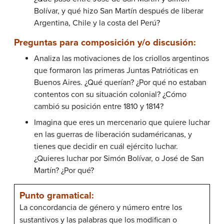
Bolívar, y qué hizo San Martín después de liberar
Argentina, Chile y la costa del Perú?
Preguntas para composición y/o discusión:
Analiza las motivaciones de los criollos argentinos
que formaron las primeras Juntas Patrióticas en
Buenos Aires. ¿Qué querían? ¿Por qué no estaban
contentos con su situación colonial? ¿Cómo
cambió su posición entre 1810 y 1814?
Imagina que eres un mercenario que quiere luchar
en las guerras de liberación sudaméricanas, y
tienes que decidir en cuál ejército luchar.
¿Quieres luchar por Simón Bolívar, o José de San
Martín? ¿Por qué?
Punto gramatical:
La concordancia de género y número entre los
sustantivos y las palabras que los modifican o