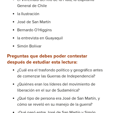
General de Chile
la Ilustración
José de San Martín
Bernardo O’Higgins
la entrevista en Guayaquil
Simón Bolívar
Preguntas que debes poder contestar
después de estudiar esta lectura:
¿Cuál era el trasfondo político y geográfico antes
de comenzar las Guerras de Independencia?
¿Quiénes eran los líderes del movimiento de
liberación en el sur de Sudamérica?
¿Qué tipo de persona era José de San Martín, y
cómo se reveló en su manejo de la guerra?
¿Qué pasó entre José de San Martín y Simón