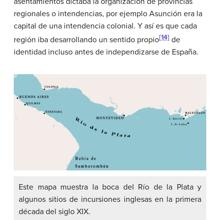
asentamientos dictaba la organización de provincias
regionales o intendencias, por ejemplo Asunción era la
capital de una intendencia colonial. Y así es que cada
[14]
región iba desarrollando un sentido propio
de
identidad incluso antes de independizarse de España.
Este mapa muestra la boca del Río de la Plata y
algunos sitios de incursiones inglesas en la primera
década del siglo XIX.