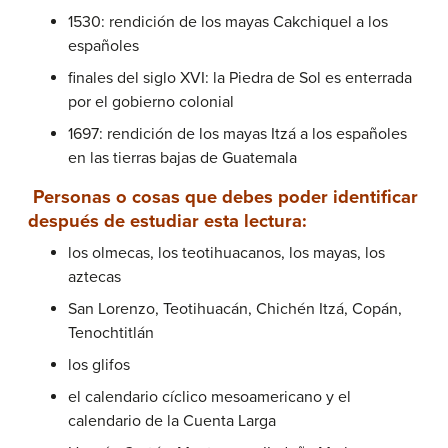
1530: rendición de los mayas Cakchiquel a los
españoles
finales del siglo XVI: la Piedra de Sol es enterrada
por el gobierno colonial
1697: rendición de los mayas Itzá a los españoles
en las tierras bajas de Guatemala
Personas o cosas que debes poder identificar
después de estudiar esta lectura:
los olmecas, los teotihuacanos, los mayas, los
aztecas
San Lorenzo, Teotihuacán, Chichén Itzá, Copán,
Tenochtitlán
los glifos
el calendario cíclico mesoamericano y el
calendario de la Cuenta Larga