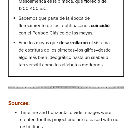
Mesoamérica es la olmeca, que
floreció
de
1200-400 a.C.
Sabemos que parte de la época de
florecimiento de los teotihuacanos
coincidió
con el Período Clásico de los mayas.
Eran los mayas que
desarrollaron
el sistema
de escritura de los olmecas–los glifos–desde
algo más bien ideográfico hasta un silabario
tan versátil como los alfabetos modernos.
Sources:
Timeline and horizontal divider images were
created for this project and are released with no
restrictions.