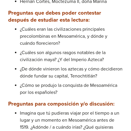
Hernán Cortés, Moctezuma II, doña Marina
Preguntas que debes poder contestar
después de estudiar esta lectura:
¿Cuáles eran las civilizaciones principales
precolombinas en Mesoamérica, y dónde y
cuándo florecieron?
¿Cuáles son algunos rasgos notables de la
civilización maya? ¿Y del Imperio Azteca?
¿De dónde vinieron los aztecas y cómo decidieron
dónde fundar su capital, Tenochtitlán?
¿Cómo se produjo la conquista de Mesoamérica
por los españoles?
Preguntas para composición y/o discusión:
Imagina que tú pudieras viajar por el tiempo a un
lugar y un momento en Mesoamérica antes de
1519. ¿Adónde / a cuándo irías? ¿Qué quisieras