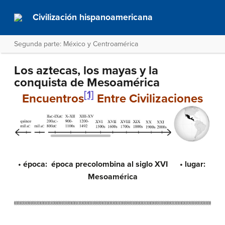
Civilización hispanoamericana
Segunda parte: México y Centroamérica
Los aztecas, los mayas y la
conquista de Mesoamérica
[1]
Encuentros
Entre Civilizaciones
• época: época precolombina al siglo XVI • lugar:
Mesoamérica