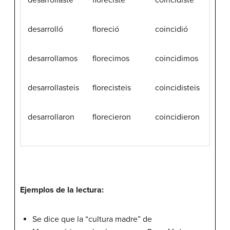
desarrolló
floreció
coincidió
desarrollamos
florecimos
coincidimos
desarrollasteis
florecisteis
coincidisteis
desarrollaron
florecieron
coincidieron
Ejemplos de la lectura:
Se dice que la “cultura madre” de