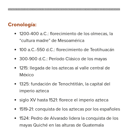
Cronología:
1200-400 a.C.: florecimiento de los olmecas, la
“cultura madre” de Mesoamérica
100 a.C.-550 d.C.: florecimiento de Teotihuacán
300-900 d.C.: Período Clásico de los mayas
1215: llegada de los aztecas al valle central de
México
1325: fundación de Tenochtitlán, la capital del
imperio azteca
siglo XV hasta 1521: florece el imperio azteca
1519-21: conquista de los aztecas por los españoles
1524: Pedro de Alvarado lidera la conquista de los
mayas Quiché en las alturas de Guatemala