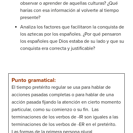
observar o aprender de aquellas culturas? ¿Qué
harías con esa información al volverte al tiempo
presente?
Analiza los factores que facilitaron la conquista de
los aztecas por los españoles. ¿Por qué pensaron
los españoles que Dios estaba de su lado y que su
conquista era correcta y justificable?
Punto gramatical:
El tiempo pretérito regular se usa para hablar de
acciones pasadas completas o para hablar de una
acción pasada fijando la atención en cierto momento
particular, como su comienzo o su fin. Las
terminaciones de los verbos de -IR son iguales a las
terminaciones de los verbos de -ER en el pretérito.
Las formas de la primera persona plural