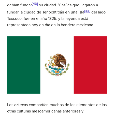
[43]
debían fundar
su ciudad. Y así es que llegaron a
[44]
fundar la ciudad de Tenochtitlán en una isla
del lago
Texcoco: fue en el año 1325, y la leyenda está
representada hoy en día en la bandera mexicana.
Los aztecas compartían muchos de los elementos de las
otras culturas mesoamericanas anteriores y