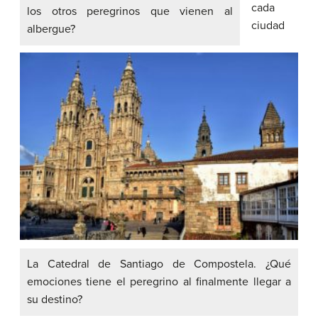
cada
los otros peregrinos que vienen al
ciudad
albergue?
La Catedral de Santiago de Compostela. ¿Qué
emociones tiene el peregrino al finalmente llegar a
su destino?