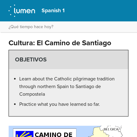
Spanish 1
¿Qué tiempo hace hoy?
Cultura: El Camino de Santiago
OBJETIVOS
Learn about the Catholic pilgrimage tradition
through northern Spain to Santiago de
Compostela
Practice what you have learned so far.