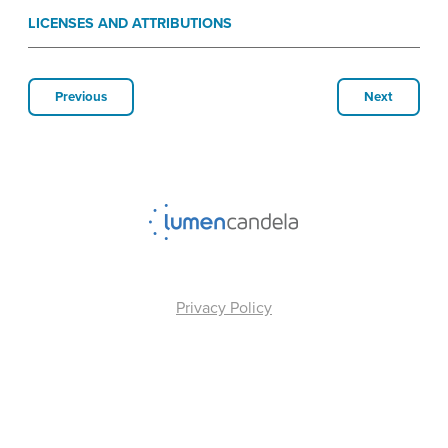
LICENSES AND ATTRIBUTIONS
Previous
Next
Privacy Policy