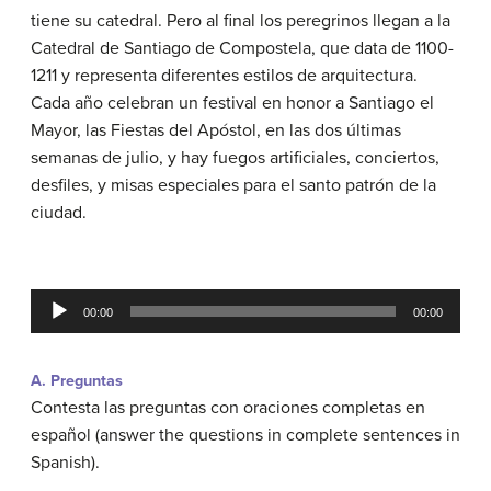
tiene su catedral. Pero al final los peregrinos llegan a la
Catedral de Santiago de Compostela, que data de 1100-
1211 y representa diferentes estilos de arquitectura.
Cada año celebran un festival en honor a Santiago el
Mayor, las Fiestas del Apóstol, en las dos últimas
semanas de julio, y hay fuegos artificiales, conciertos,
desfiles, y misas especiales para el santo patrón de la
ciudad.
Audio
00:00
00:00
Player
A. Preguntas
Contesta las preguntas con oraciones completas en
español (answer the questions in complete sentences in
Spanish).