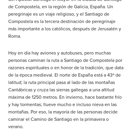
de Compostela, en la región de Galicia, España. Un
peregrinaje es un viaje religioso, y el Santiago de
Compostela es la tercera destinación de peregrinaje
más importante a los católicos, después de Jerusalén y
Roma.
Hoy en día hay aviones y autobuses, pero muchas
personas caminan la ruta a Santiago de Compostela por
razones espirituales o en honor de la tradición, que data
de la época medieval. El norte de España está a 43º de
latitud; la ruta principal pasa al lado de las montañas
Cantábricas y cruza las sierras gallegas a una altitud
máxima de 1250 metros. En invierno, hace bastante frío
y hay tormentas; llueve mucho e incluso nieva en las
montañas. Por eso, la mayoría de las personas decide
caminar el Camino de Santiago en la primavera o
verano.