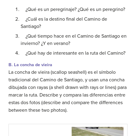
¿Qué es un peregrinaje? ¿Qué es un peregrino?
¿Cuál es la destino final del Camino de
Santiago?
¿Qué tiempo hace en el Camino de Santiago en
invierno? ¿Y en verano?
¿Qué hay de interesante en la ruta del Camino?
B. La concha de vieira
La concha de vieira (scallop seashell) es el símbolo
tradicional del Camino de Santiago, y usan una concha
dibujada con rayas (a shell drawn with rays or lines) para
marcar la ruta. Describe y compara las diferencias entre
estas dos fotos (describe and compare the differences
between these two photos).