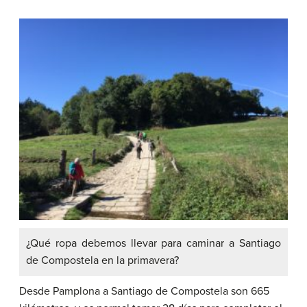
¿Qué ropa debemos llevar para caminar a Santiago
de Compostela en la primavera?
Desde Pamplona a Santiago de Compostela son 665