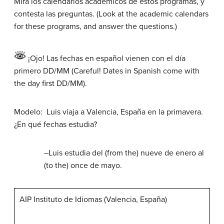
Mira los calendarios académicos de estos programas, y
contesta las preguntas. (Look at the academic calendars
for these programs, and answer the questions.)
¡Ojo! Las fechas en español vienen con el día
primero DD/MM (Careful! Dates in Spanish come with
the day first DD/MM).
Modelo: Luis viaja a Valencia, España en la primavera.
¿En qué fechas estudia?
–Luis estudia del (from the) nueve de enero al
(to the) once de mayo.
AIP Instituto de Idiomas (Valencia, España)