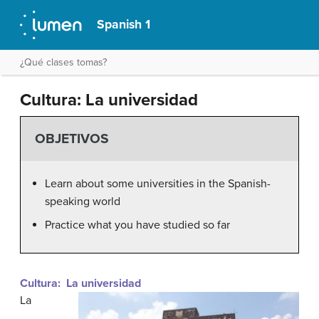
Spanish 1
¿Qué clases tomas?
Cultura: La universidad
OBJETIVOS
Learn about some universities in the Spanish-
speaking world
Practice what you have studied so far
Cultura: La universidad
La