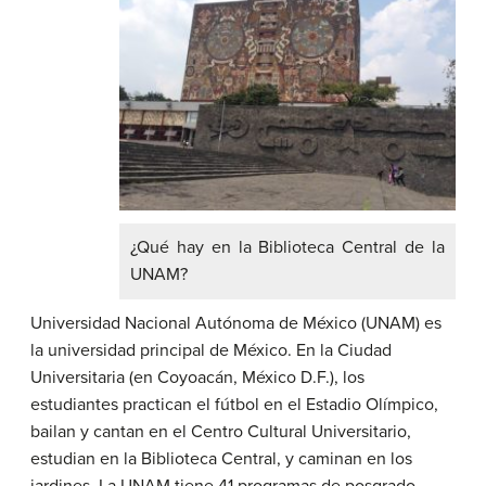
¿Qué hay en la Biblioteca Central de la
UNAM?
Universidad Nacional Autónoma de México (UNAM) es
la universidad principal de México. En la Ciudad
Universitaria (en Coyoacán, México D.F.), los
estudiantes practican el fútbol en el Estadio Olímpico,
bailan y cantan en el Centro Cultural Universitario,
estudian en la Biblioteca Central, y caminan en los