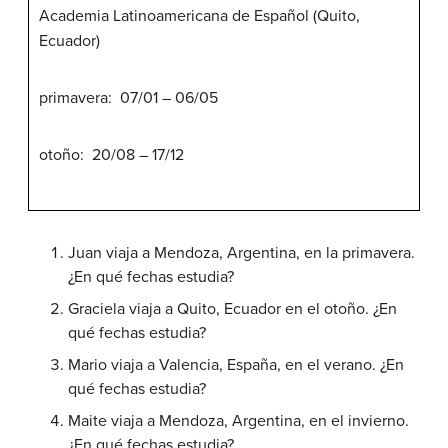
Academia Latinoamericana de Español (Quito,
Ecuador)
primavera: 07/01 – 06/05
otoño: 20/08 – 17/12
Juan viaja a Mendoza, Argentina, en la primavera.
¿En qué fechas estudia?
Graciela viaja a Quito, Ecuador en el otoño. ¿En
qué fechas estudia?
Mario viaja a Valencia, España, en el verano. ¿En
qué fechas estudia?
Maite viaja a Mendoza, Argentina, en el invierno.
¿En qué fechas estudia?