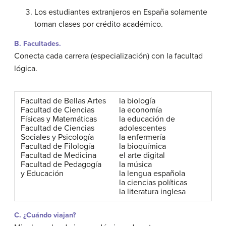
Los estudiantes extranjeros en España solamente
toman clases por crédito académico.
B. Facultades.
Conecta cada carrera (especialización) con la facultad
lógica.
Facultad de Bellas Artes
la biología
Facultad de Ciencias
la economía
Físicas y Matemáticas
la educación de
Facultad de Ciencias
adolescentes
Sociales y Psicología
la enfermería
Facultad de Filología
la bioquímica
Facultad de Medicina
el arte digital
Facultad de Pedagogía
la música
y Educación
la lengua española
la ciencias políticas
la literatura inglesa
C. ¿Cuándo viajan?