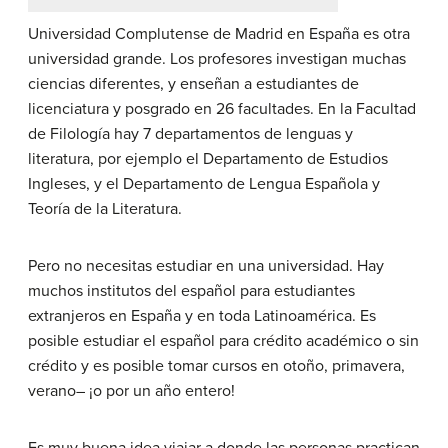
Universidad Complutense de Madrid en España es otra
universidad grande. Los profesores investigan muchas
ciencias diferentes, y enseñan a estudiantes de
licenciatura y posgrado en 26 facultades. En la Facultad
de Filología hay 7 departamentos de lenguas y
literatura, por ejemplo el Departamento de Estudios
Ingleses, y el Departamento de Lengua Española y
Teoría de la Literatura.
Pero no necesitas estudiar en una universidad. Hay
muchos institutos del español para estudiantes
extranjeros en España y en toda Latinoamérica. Es
posible estudiar el español para crédito académico o sin
crédito y es posible tomar cursos en otoño, primavera,
verano– ¡o por un año entero!
Es muy buena idea viajar a donde las personas practican