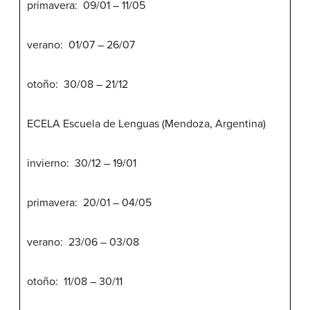
primavera: 09/01 – 11/05
verano: 01/07 – 26/07
otoño: 30/08 – 21/12
ECELA Escuela de Lenguas (Mendoza, Argentina)
invierno: 30/12 – 19/01
primavera: 20/01 – 04/05
verano: 23/06 – 03/08
otoño: 11/08 – 30/11