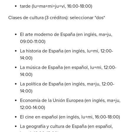
tarde (lu+ma+mi+ju+vi, 16:00-18:00)
Clases de cultura (3 créditos): seleccionar *dos*
El arte moderno de España (en inglés, ma+ju,
09:00-11:00)
La historia de España (en inglés, lu+mi, 12:00-
14:00)
La música de España (en español, lu+mi, 12:00-
14:00)
La política de España (en inglés, ma+ju, 12:00-
14:00)
Economía de la Unión Europea (en inglés, ma+ju,
12:00-14:00)
El cine en español (en inglés, lu+mi, 16:00-18:00)
La geografía y cultura de España (en español,