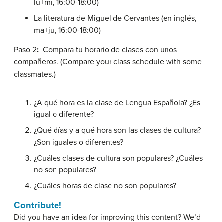
lu+mi, 16:00-18:00)
La literatura de Miguel de Cervantes (en inglés,
ma+ju, 16:00-18:00)
Paso 2
:
Compara tu horario de clases con unos
compañeros. (Compare your class schedule with some
classmates.)
¿A qué hora es la clase de Lengua Española? ¿Es
igual o diferente?
¿Qué días y a qué hora son las clases de cultura?
¿Son iguales o diferentes?
¿Cuáles clases de cultura son populares? ¿Cuáles
no son populares?
¿Cuáles horas de clase no son populares?
Contribute!
Did you have an idea for improving this content? We’d