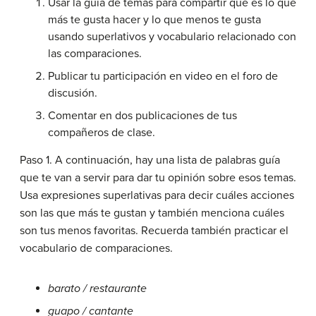
Usar la guía de temas para compartir qué es lo que
más te gusta hacer y lo que menos te gusta
usando superlativos y vocabulario relacionado con
las comparaciones.
Publicar tu participación en video en el foro de
discusión.
Comentar en dos publicaciones de tus
compañeros de clase.
Paso 1. A continuación, hay una lista de palabras guía
que te van a servir para dar tu opinión sobre esos temas.
Usa expresiones superlativas para decir cuáles acciones
son las que más te gustan y también menciona cuáles
son tus menos favoritas. Recuerda también practicar el
vocabulario de comparaciones.
barato / restaurante
guapo / cantante