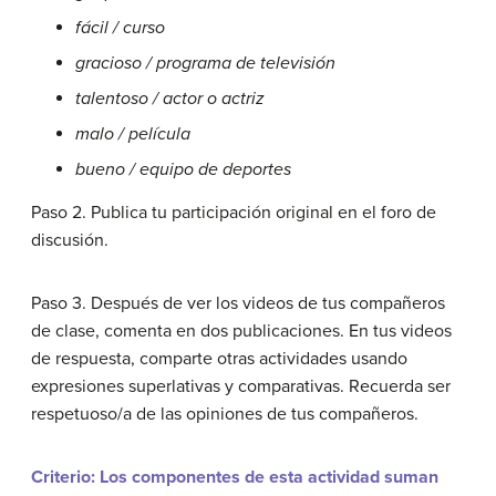
fácil / curso
gracioso / programa de televisión
talentoso / actor o actriz
malo / película
bueno / equipo de deportes
Paso 2. Publica tu participación original en el foro de
discusión.
Paso 3. Después de ver los videos de tus compañeros
de clase, comenta en dos publicaciones. En tus videos
de respuesta, comparte otras actividades usando
expresiones superlativas y comparativas. Recuerda ser
respetuoso/a de las opiniones de tus compañeros.
Criterio: Los componentes de esta actividad suman