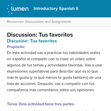
Introductory Spanish II
Resources: Discussions and Assignments
Discussion: Tus favoritos
Discusión: Tus favoritos
Propósito:
En esta actividad vas a practicar tus habilidades orales
en español al compartir con la clase un video sobre
algunos de tus temas y actividades favoritas. Vas a usar
expresiones superlativas para describir qué es lo que
más te gusta (y lo que menos te gusta también) de una
lista de acciones. Después, vas a compartir con tus
compañeros más comentarios sobre sus opiniones.
Tarea: Esta actividad tiene tres partes.