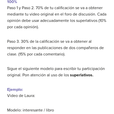
100%
Paso 1 y Paso 2. 70% de tu calificación se va a obtener
mediante tu video original en el foro de discusión. Cada
opinión debe usar adecuadamente los superlativos (10%
por cada opinión).
Paso 3. 30% de la calificación se va a obtener al
responder en las publicaciones de dos compañeros de
clase. (15% por cada comentario).
Sigue el siguiente modelo para escribir tu participación
original. Pon atención al uso de los
superlativos.
Ejemplo:
Video de Laura:
Modelo: interesante / libro