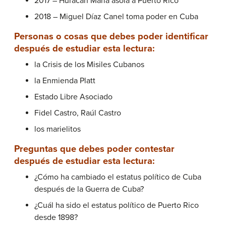
2017 – Huracán María asola a Puerto Rico
2018 – Miguel Díaz Canel toma poder en Cuba
Personas o cosas que debes poder identificar
después de estudiar esta lectura:
la Crisis de los Misiles Cubanos
la Enmienda Platt
Estado Libre Asociado
Fidel Castro, Raúl Castro
los marielitos
Preguntas que debes poder contestar
después de estudiar esta lectura:
¿Cómo ha cambiado el estatus político de Cuba
después de la Guerra de Cuba?
¿Cuál ha sido el estatus político de Puerto Rico
desde 1898?