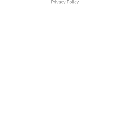
Privacy Policy