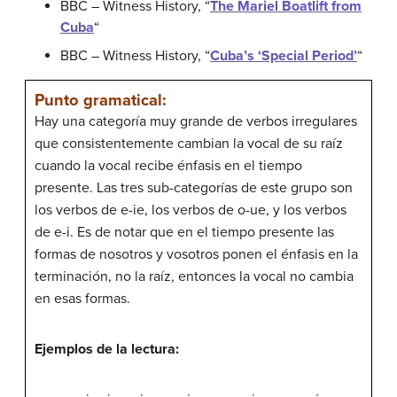
BBC – Witness History, “
The Mariel Boatlift from
Cuba
“
BBC – Witness History, “
Cuba’s ‘Special Period’
“
Punto gramatical:
Hay una categoría muy grande de verbos irregulares
que consistentemente cambian la vocal de su raíz
cuando la vocal recibe énfasis en el tiempo
presente. Las tres sub-categorías de este grupo son
los verbos de e-ie, los verbos de o-ue, y los verbos
de e-i. Es de notar que en el tiempo presente las
formas de nosotros y vosotros ponen el énfasis en la
terminación, no la raíz, entonces la vocal no cambia
en esas formas.
Ejemplos de la lectura: