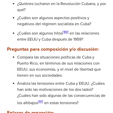
¿Quiénes lucharon en la Revolución Cubana, y por
qué?
¿Cuáles son algunos aspectos positivos y
negativos del régimen socialista en Cuba?
[90]
¿Cuáles son algunos hitos
en las relaciones
entre EEUU y Cuba después de 1959?
Preguntas para composición y/o discusión:
Compara las situaciones políticas de Cuba y
Puerto Rico, en términos de sus relaciones con
EEUU, sus economías, y el nivel de libertad que
tienen en sus sociedades.
Analiza las tensiones entre Cuba y EEUU. ¿Cuáles
han sido las motivaciones de los dos lados?
¿Cuáles han sido algunas de las consecuencias de
[91]
los altibajos
en estas tensiones?
Enlaces de expansión: