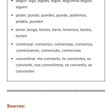
seguir: sigo, sigues, sigue, seguimos seguís,
siguen
poder: puedo, puedes, puede, podemos,
podéis, pueden
tener: tengo, tienes, tiene, tenemos, tenéis,
tienen
comenzar: comienzo, comienzas, comienza,
comenzamos, comenzáis, comienzan
convertirse: me convierto, te conviertes, se
convierte, nos convertimos, os convertís, se
convierten
Sources: